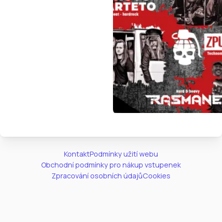
Kontakt
Podmínky užití webu
Obchodní podmínky pro nákup vstupenek
Zpracování osobních údajů
Cookies