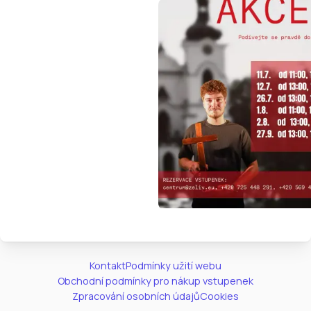
Kontakt
Podmínky užití webu
Obchodní podmínky pro nákup vstupenek
Zpracování osobních údajů
Cookies