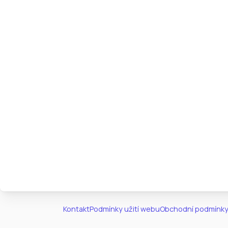
Kontakt
Podmínky užití webu
Obchodní podmínky