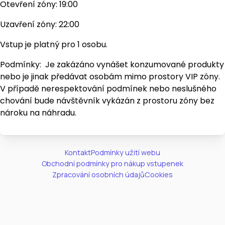
Otevření zóny: 19:00
Uzavření zóny: 22:00
Vstup je platný pro 1 osobu.
Podmínky: Je zakázáno vynášet konzumované produkty
nebo je jinak předávat osobám mimo prostory VIP zóny.
V případě nerespektování podmínek nebo neslušného
chování bude návštěvník vykázán z prostoru zóny bez
nároku na náhradu.
Kontakt
Podmínky užití webu
Obchodní podmínky pro nákup vstupenek
Zpracování osobních údajů
Cookies