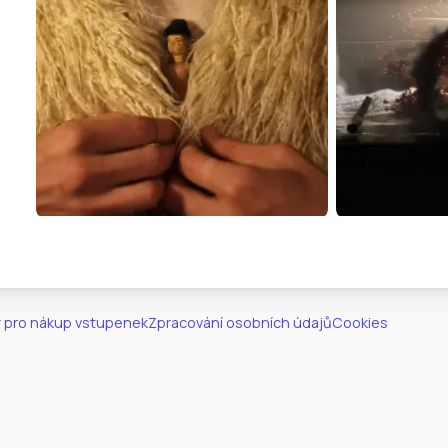
 pro nákup vstupenek
Zpracování osobních údajů
Cookies