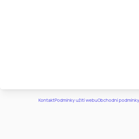
Kontakt
Podmínky užití webu
Obchodní podmínky