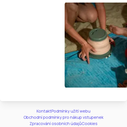
Kontakt
Podmínky užití webu
Obchodní podmínky pro nákup vstupenek
Zpracování osobních údajů
Cookies