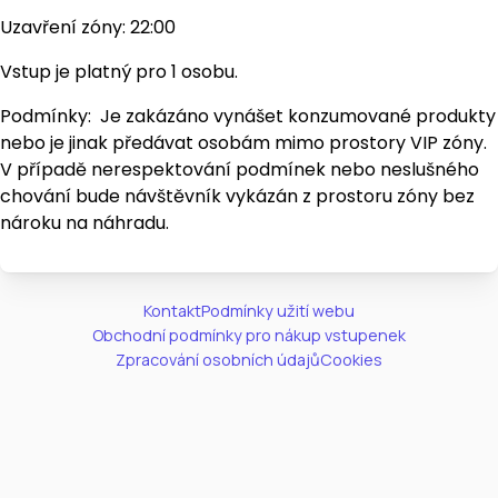
Uzavření zóny: 22:00
Vstup je platný pro 1 osobu.
Podmínky: Je zakázáno vynášet konzumované produkty
nebo je jinak předávat osobám mimo prostory VIP zóny.
V případě nerespektování podmínek nebo neslušného
chování bude návštěvník vykázán z prostoru zóny bez
nároku na náhradu.
Kontakt
Podmínky užití webu
Obchodní podmínky pro nákup vstupenek
Zpracování osobních údajů
Cookies