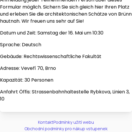
Formular möglich. Sichern Sie sich gleich hier Ihren Platz
und erleben Sie die architektonischen Schätze von Brünn
hautnah. Wir freuen uns sehr auf Sie!
Datum und Zeit: Samstag der 16. Mai um 10:30
Sprache: Deutsch
Gebäude: Rechtswissenschaftliche Fakultät
Adresse: Veveří 70, Brno
Kapazität: 30 Personen
Anfahrt Öffis: Strassenbahnhaltestelle Rybkova, Linien 3,
10
Kontakt
Podmínky užití webu
Obchodní podmínky pro nákup vstupenek