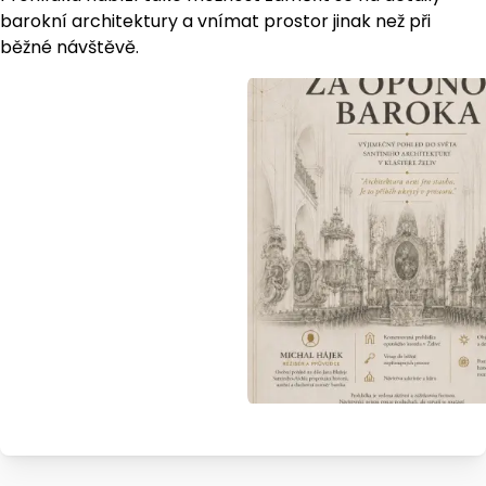
barokní architektury a vnímat prostor jinak než při
běžné návštěvě.